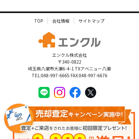
TOP
会社情報
サイトマップ
エンクル株式会社
〒340-0822
埼玉県八潮市大瀬6-4-1 TXアベニュー八潮
TEL:048-997-6665 FAX:048-997-6676