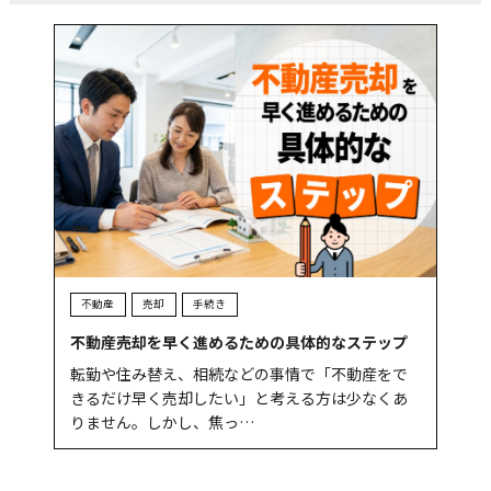
不動産
売却
手続き
不動産売却を早く進めるための具体的なステップ
転勤や住み替え、相続などの事情で「不動産をで
きるだけ早く売却したい」と考える方は少なくあ
りません。しかし、焦っ…