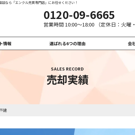
相談なら「エンクル売買専門店」にお任せください！
0120-09-6665
営業時間 10:00～18:00 （定休日：火
ト情報
選ばれる6つの理由
会
SALES RECORD
売却実績
戸建