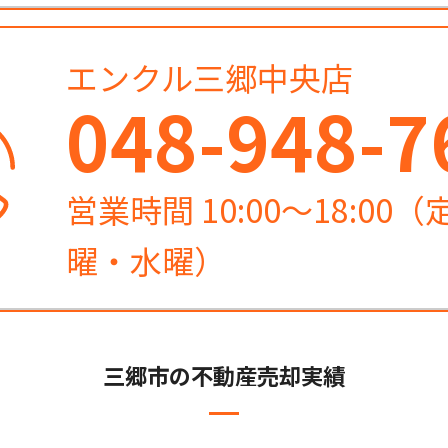
エンクル三郷中央店
048-948-7
営業時間 10:00～18:00
曜・水曜）
三郷市の不動産売却実績