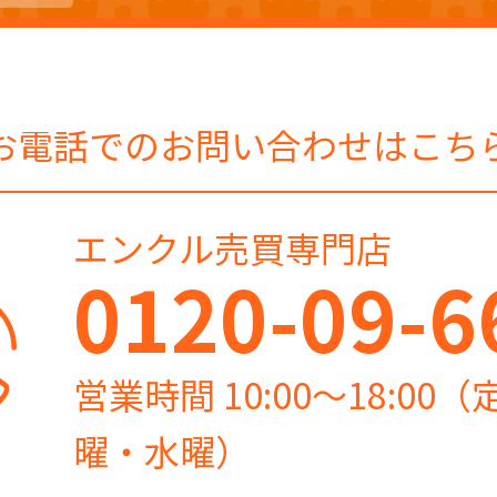
お電話でのお問い合わせはこち
エンクル売買専門店
0120-09-6
営業時間 10:00～18:00
曜・水曜）